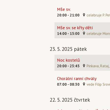
Mše sv.
20:00 - 21:00
celebruje P. Pe
Mše sv. se křty dětí
14:00 - 15:00
celebruje Mons
23. 5. 2025 pátek
Noc kostelů
20:00 - 23:45
Pinkava, Rataj,
Chorální ranní chvály
07:00 - 08:30
vede Filip Srov
22. 5. 2025 čtvrtek