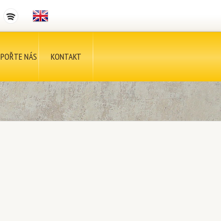
POŘTE NÁS
KONTAKT