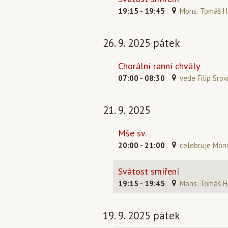
19:15 - 19:45
Mons. Tomáš H
26. 9. 2025 pátek
Chorální ranní chvály
07:00 - 08:30
vede Filip Srov
21. 9. 2025
Mše sv.
20:00 - 21:00
celebruje Mons
Svátost smíření
19:15 - 19:45
Mons. Tomáš H
19. 9. 2025 pátek