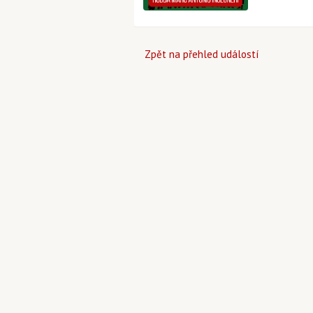
Zpět na přehled událostí