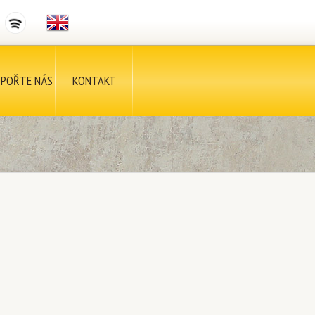
POŘTE NÁS
KONTAKT