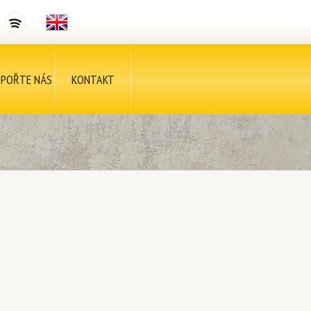
POŘTE NÁS
KONTAKT