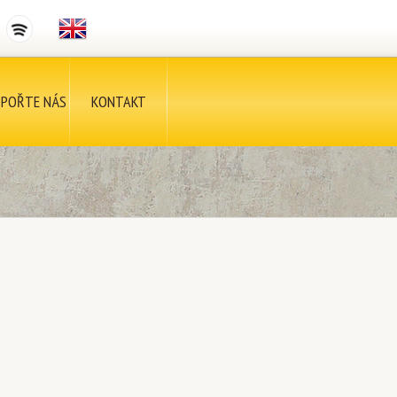
POŘTE NÁS
KONTAKT