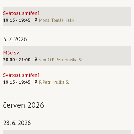
Svátost smíření
19:15 - 19:45
Mons. Tomáš Halík
5. 7. 2026
Mše sv.
20:00 - 21:00
slouží P. Petr Hruška SJ
Svátost smíření
19:15 - 19:45
P. Petr Hruška SJ
červen 2026
28. 6. 2026