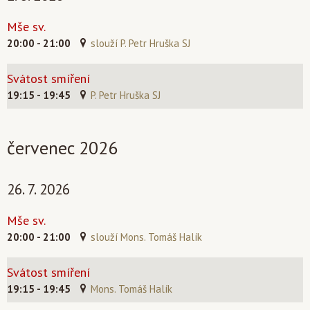
Mše sv.
20:00 - 21:00
slouží P. Petr Hruška SJ
Svátost smíření
19:15 - 19:45
P. Petr Hruška SJ
červenec 2026
26. 7. 2026
Mše sv.
20:00 - 21:00
slouží Mons. Tomáš Halík
Svátost smíření
19:15 - 19:45
Mons. Tomáš Halík