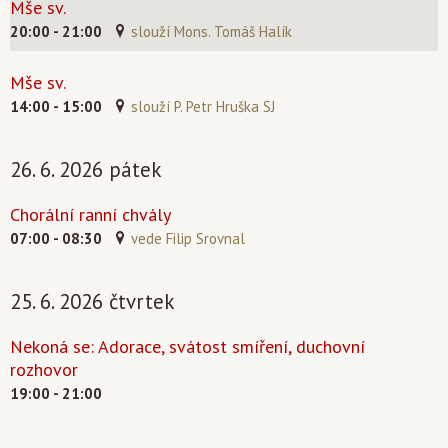
Mše sv.
20:00 - 21:00
slouží Mons. Tomáš Halík
Mše sv.
14:00 - 15:00
slouží P. Petr Hruška SJ
26. 6. 2026 pátek
Chorální ranní chvály
07:00 - 08:30
vede Filip Srovnal
25. 6. 2026 čtvrtek
Nekoná se: Adorace, svátost smíření, duchovní
rozhovor
19:00 - 21:00