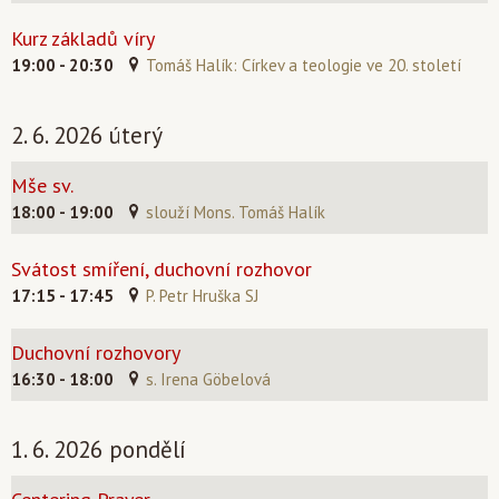
Kurz základů víry
19:00 - 20:30
Tomáš Halík: Církev a teologie ve 20. století
2. 6. 2026 úterý
Mše sv.
18:00 - 19:00
slouží Mons. Tomáš Halík
Svátost smíření, duchovní rozhovor
17:15 - 17:45
P. Petr Hruška SJ
Duchovní rozhovory
16:30 - 18:00
s. Irena Göbelová
1. 6. 2026 pondělí