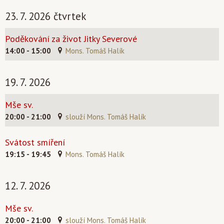
23. 7. 2026 čtvrtek
Poděkování za život Jitky Severové
14:00 - 15:00
Mons. Tomáš Halík
19. 7. 2026
Mše sv.
20:00 - 21:00
slouží Mons. Tomáš Halík
Svátost smíření
19:15 - 19:45
Mons. Tomáš Halík
12. 7. 2026
Mše sv.
20:00 - 21:00
slouží Mons. Tomáš Halík