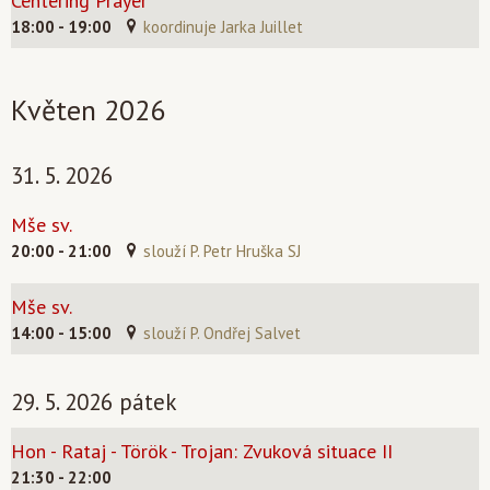
Centering Prayer
18:00 - 19:00
koordinuje Jarka Juillet
Květen 2026
31. 5. 2026
Mše sv.
20:00 - 21:00
slouží P. Petr Hruška SJ
Mše sv.
14:00 - 15:00
slouží P. Ondřej Salvet
29. 5. 2026 pátek
Hon - Rataj - Török - Trojan: Zvuková situace II
21:30 - 22:00