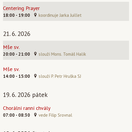
Centering Prayer
18:00 - 19:00
koordinuje Jarka Juillet
21. 6. 2026
Mše sv.
20:00 - 21:00
slouží Mons. Tomáš Halík
Mše sv.
14:00 - 15:00
slouží P. Petr Hruška SJ
19. 6. 2026 pátek
Chorální ranní chvály
07:00 - 08:30
vede Filip Srovnal