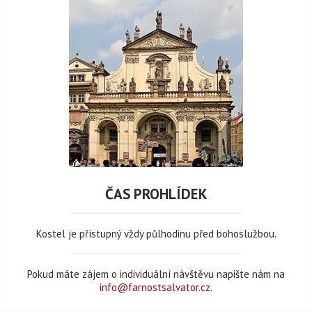
ČAS PROHLÍDEK
Kostel je přístupný vždy půlhodinu před bohoslužbou.
Pokud máte zájem o individuální návštěvu napište nám na
info@farnostsalvator.cz
.