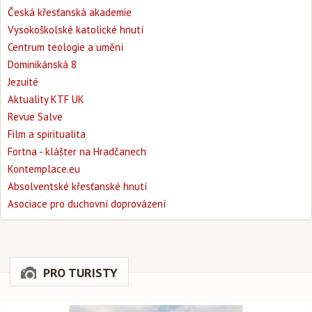
Česká křesťanská akademie
Vysokoškolské katolické hnutí
Centrum teologie a umění
Dominikánská 8
Jezuité
Aktuality KTF UK
Revue Salve
Film a spiritualita
Fortna - klášter na Hradčanech
Kontemplace.eu
Absolventské křesťanské hnutí
Asociace pro duchovní doprovázení
PRO TURISTY