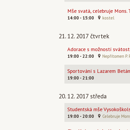
Mše svatá, celebruje Mons.
14:00 - 15:00
kostel
21. 12. 2017 čtvrtek
Adorace s možností svátost
19:00 - 22:00
Nepřítomen P. P
Sportování s Lazarem Betán
19:00 - 21:00
20. 12. 2017 středa
Studentská mše Vysokoškols
19:00 - 20:00
Celebruje Mon