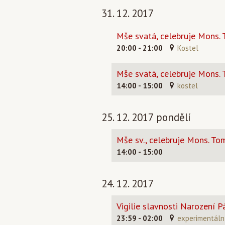
31. 12. 2017
Mše svatá, celebruje Mons.
20:00 - 21:00
Kostel
Mše svatá, celebruje Mons.
14:00 - 15:00
kostel
25. 12. 2017 pondělí
Mše sv., celebruje Mons. To
14:00 - 15:00
24. 12. 2017
Vigilie slavnosti Narození P
23:59 - 02:00
experimentální