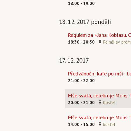
18:00 - 19:00
18. 12. 2017 pondělí
Requiem za +Jana Koblasu. C
18:30 - 20:30
Po mši sv. prom
17. 12. 2017
Předvánoční kafe po mši - be
21:00 - 22:00
Mše svatá, celebruje Mons.
20:00 - 21:00
Kostel
Mše svatá, celebruje Mons.
14:00 - 15:00
kostel