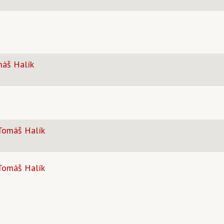
máš Halík
 Tomáš Halík
 Tomáš Halík