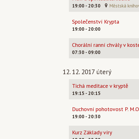
19:00 - 20:30
Městská kniho
Společenství Krypta
19:00 - 20:00
Chorální ranní chvály v koste
07:30 - 09:00
12. 12. 2017 úterý
Tichá meditace v kryptě
19:15 - 20:15
Duchovní pohotovost P. M.O
19:00 - 20:30
Kurz Základy víry