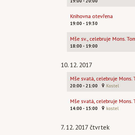
19:00 - 20:00
Knihovna otevřena
19:00 - 19:30
Mše sv., celebruje Mons. To
18:00 - 19:00
10. 12. 2017
Mše svatá, celebruje Mons.
20:00 - 21:00
Kostel
Mše svatá, celebruje Mons.
14:00 - 15:00
kostel
7. 12. 2017 čtvrtek