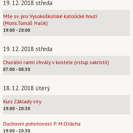
19. 12. 2018 středa
Mše sv. pro Vysokoškolské katolické hnutí
(Mons.Tomáš Halík)
19:00 - 20:00
19. 12. 2018 středa
Chorální ranní chvály v kostele (vstup sakristií)
07:00 - 08:30
18. 12. 2018 úterý
Kurz Základy víry
19:00 - 20:30
Duchovní pohotovost P. M.O.Vácha
19:00 - 20:30