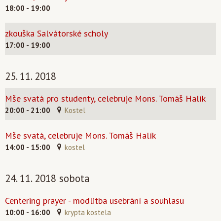
18:00 - 19:00
zkouška Salvátorské scholy
17:00 - 19:00
25. 11. 2018
Mše svatá pro studenty, celebruje Mons. Tomáš Halík
20:00 - 21:00
Kostel
Mše svatá, celebruje Mons. Tomáš Halík
14:00 - 15:00
kostel
24. 11. 2018 sobota
Centering prayer - modlitba usebrání a souhlasu
10:00 - 16:00
krypta kostela