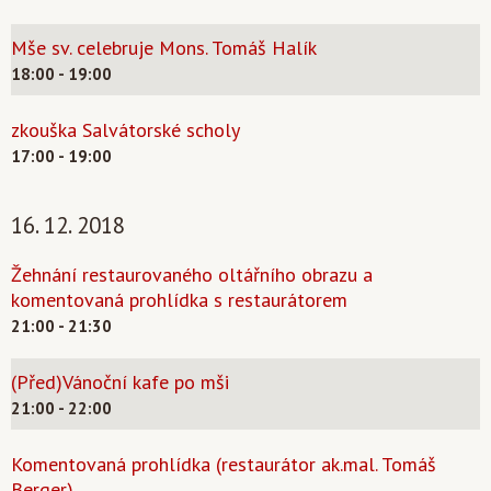
Mše sv. celebruje Mons. Tomáš Halík
18:00 - 19:00
zkouška Salvátorské scholy
17:00 - 19:00
16. 12. 2018
Žehnání restaurovaného oltářního obrazu a
komentovaná prohlídka s restaurátorem
21:00 - 21:30
(Před)Vánoční kafe po mši
21:00 - 22:00
Komentovaná prohlídka (restaurátor ak.mal. Tomáš
Berger)