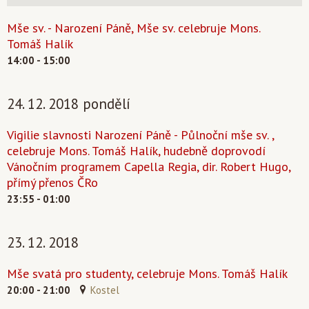
Mše sv. - Narození Páně, Mše sv. celebruje Mons.
Tomáš Halík
14:00 - 15:00
24. 12. 2018 pondělí
Vigilie slavnosti Narození Páně - Půlnoční mše sv. ,
celebruje Mons. Tomáš Halík, hudebně doprovodí
Vánočním programem Capella Regia, dir. Robert Hugo,
přímý přenos ČRo
23:55 - 01:00
23. 12. 2018
Mše svatá pro studenty, celebruje Mons. Tomáš Halík
20:00 - 21:00
Kostel