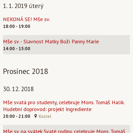
1. 1. 2019 úterý
NEKONÁ SE! Mše sv.
18:00 - 19:00
Mše sv. - Slavnost Matky Boží Panny Marie
14:00 - 15:00
Prosinec 2018
30. 12. 2018
Mše svatá pro studenty, celebruje Mons. Tomáš Halík.
Hudební doprovod: projekt Ingrediente
20:00 - 21:00
Kostel
Mše sv. na svátek Svaté rodiny, celebruje Mons. Tomáš