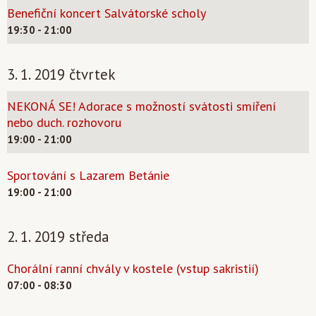
Benefiční koncert Salvátorské scholy
19:30 - 21:00
3. 1. 2019 čtvrtek
NEKONÁ SE! Adorace s možností svátosti smíření
nebo duch. rozhovoru
19:00 - 21:00
Sportování s Lazarem Betánie
19:00 - 21:00
2. 1. 2019 středa
Chorální ranní chvály v kostele (vstup sakristií)
07:00 - 08:30