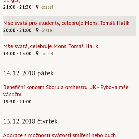
21:00 - 21:30
kostel
Mše svatá pro studenty, celebruje Mons. Tomáš Halík
20:00 - 21:00
Kostel
Mše svatá, celebruje Mons. Tomáš Halík
14:00 - 15:00
kostel
14. 12. 2018 pátek
Benefiční koncert Sboru a orchestru UK - Rybova mše
vánoční
19:30 - 21:00
13. 12. 2018 čtvrtek
Adorace s možností svátosti smíření nebo duch.