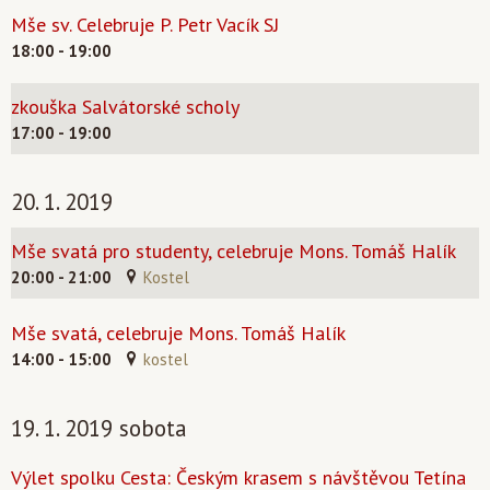
Mše sv. Celebruje P. Petr Vacík SJ
18:00 - 19:00
zkouška Salvátorské scholy
17:00 - 19:00
20. 1. 2019
Mše svatá pro studenty, celebruje Mons. Tomáš Halík
20:00 - 21:00
Kostel
Mše svatá, celebruje Mons. Tomáš Halík
14:00 - 15:00
kostel
19. 1. 2019 sobota
Výlet spolku Cesta: Českým krasem s návštěvou Tetína