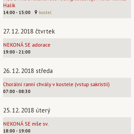
Halík
14:00 - 15:00
kostel
27. 12. 2018 čtvrtek
NEKONÁ SE adorace
19:00 - 21:00
26. 12. 2018 středa
Chorální ranní chvály v kostele (vstup sakristií)
07:00 - 08:30
25. 12. 2018 úterý
NEKONÁ SE mše sv.
18:00 - 19:00