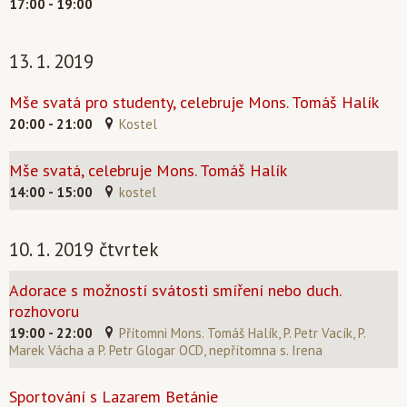
17:00 - 19:00
13. 1. 2019
Mše svatá pro studenty, celebruje Mons. Tomáš Halík
20:00 - 21:00
Kostel
Mše svatá, celebruje Mons. Tomáš Halík
14:00 - 15:00
kostel
10. 1. 2019 čtvrtek
Adorace s možností svátosti smíření nebo duch.
rozhovoru
19:00 - 22:00
Přítomni Mons. Tomáš Halík, P. Petr Vacík, P.
Marek Vácha a P. Petr Glogar OCD, nepřítomna s. Irena
Sportování s Lazarem Betánie