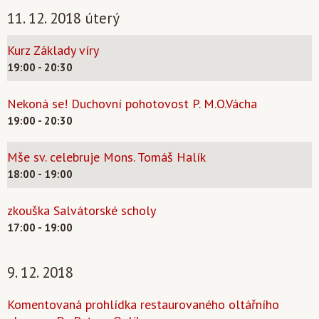
11. 12. 2018 úterý
Kurz Základy víry
19:00 - 20:30
Nekoná se! Duchovní pohotovost P. M.O.Vácha
19:00 - 20:30
Mše sv. celebruje Mons. Tomáš Halík
18:00 - 19:00
zkouška Salvátorské scholy
17:00 - 19:00
9. 12. 2018
Komentovaná prohlídka restaurovaného oltářního