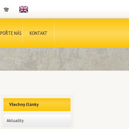
POŘTE NÁS
KONTAKT
Všechny články
Aktuality