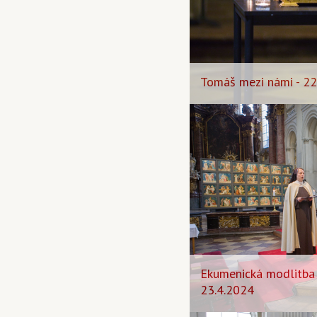
Tomáš mezi námi - 22
Ekumenická modlitba 
23.4.2024