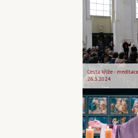
Cesta kříže - meditace
26.3.2024