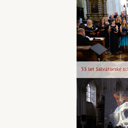
33 let Salvátorské sc