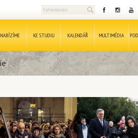
NABÍZÍME
KE STUDIU
KALENDÁŘ
MULTIMÉDIA
POD
ie