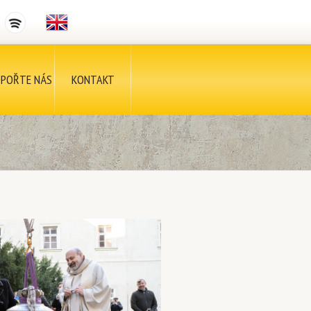
POŘTE NÁS
KONTAKT