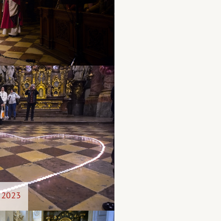
. 2023