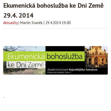
Ekumenická bohoslužba ke Dni Země
29.4. 2014
Aktuality
|
Martin Staněk
|
29.4.2014 19:00
.