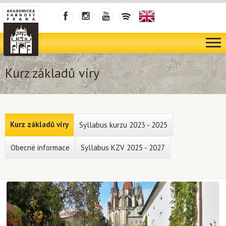
Kurz základů víry
Kurz základů víry
Syllabus kurzu 2023 - 2025
Obecné informace
Syllabus KZV 2025 - 2027