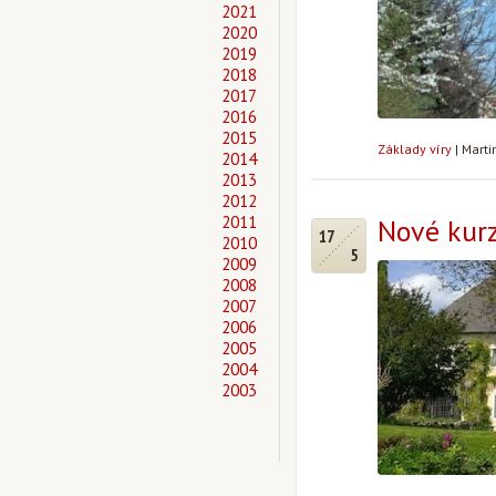
2021
2020
2019
2018
2017
2016
2015
Základy víry
|
Marti
2014
2013
2012
2011
Nové kurz
17
2010
5
2009
2008
2007
2006
2005
2004
2003