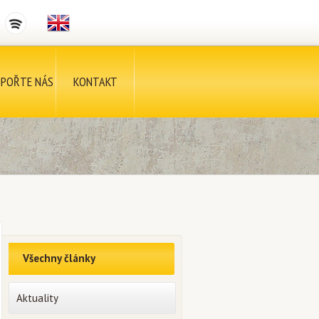
POŘTE NÁS
KONTAKT
Všechny články
Aktuality