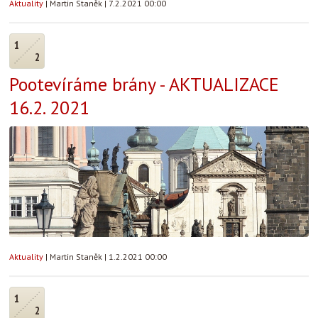
Aktuality
|
Martin Staněk
|
7.2.2021 00:00
1
2
Pootevíráme brány - AKTUALIZACE
16.2. 2021
Aktuality
|
Martin Staněk
|
1.2.2021 00:00
1
2