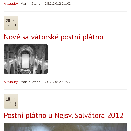
Aktuality
|
Martin Stanek
|
28.2.2012 21:02
20
2
Nové salvátorské postní plátno
Aktuality
|
Martin Stanek
|
20.2.2012 17:22
18
2
Postní plátno u Nejsv. Salvátora 2012