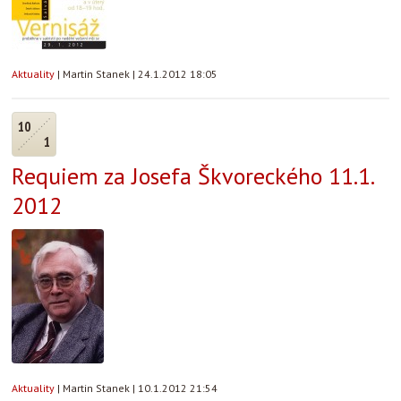
Aktuality
|
Martin Stanek
|
24.1.2012 18:05
10
1
Requiem za Josefa Škvoreckého 11.1.
2012
Aktuality
|
Martin Stanek
|
10.1.2012 21:54