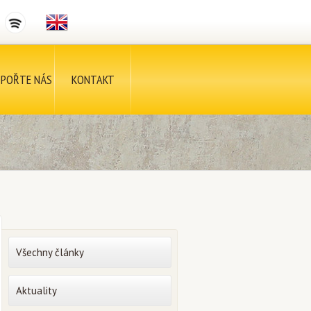
POŘTE NÁS
KONTAKT
Všechny články
Aktuality