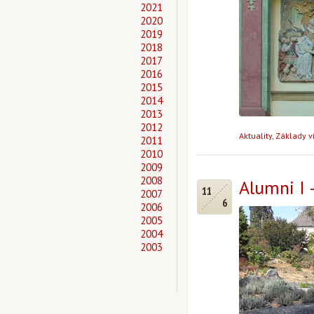
2021
2020
2019
2018
2017
2016
2015
2014
2013
2012
Aktuality
,
Základy v
2011
2010
2009
2008
Alumni I 
11
2007
6
2006
2005
2004
2003