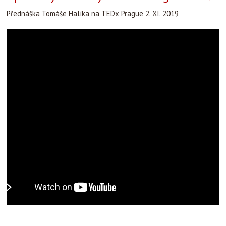
Přednáška Tomáše Halíka na TEDx Prague 2. XI. 2019