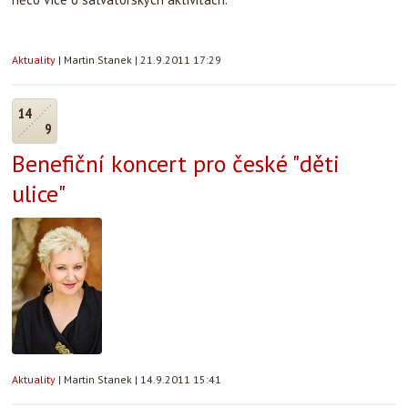
Aktuality
|
Martin Stanek
|
21.9.2011 17:29
14
9
Benefiční koncert pro české "děti
ulice"
Aktuality
|
Martin Stanek
|
14.9.2011 15:41