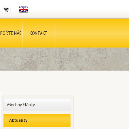
POŘTE NÁS
KONTAKT
Všechny články
Aktuality