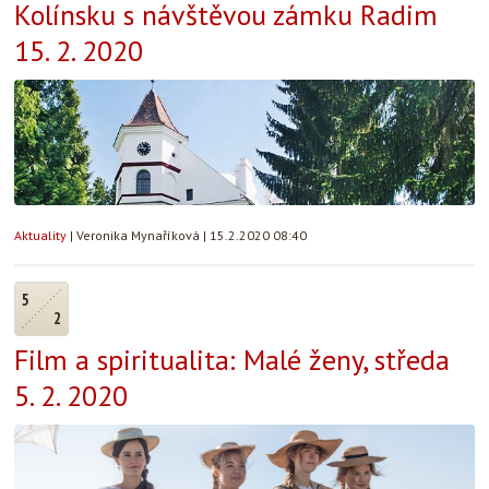
Kolínsku s návštěvou zámku Radim
15. 2. 2020
Aktuality
|
Veronika Mynaříková
|
15.2.2020 08:40
5
2
Film a spiritualita: Malé ženy, středa
5. 2. 2020