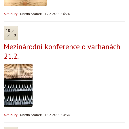
Aktuality
|
Martin Stanek
|
19.2.2011 16:20
18
2
Mezinárodní konference o varhanách
21.2.
Aktuality
|
Martin Stanek
|
18.2.2011 14:34