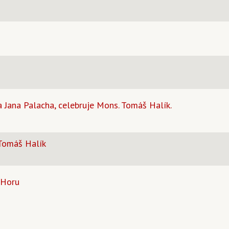
Jana Palacha, celebruje Mons. Tomáš Halík.
 Tomáš Halík
 Horu