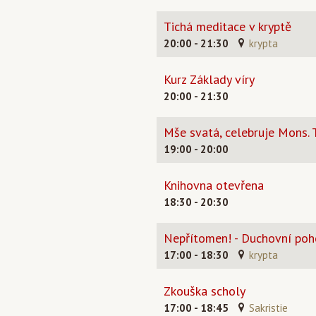
Tichá meditace v kryptě
20:00 - 21:30
krypta
Kurz Základy víry
20:00 - 21:30
Mše svatá, celebruje Mons. T
19:00 - 20:00
Knihovna otevřena
18:30 - 20:30
Nepřítomen! - Duchovní poho
17:00 - 18:30
krypta
Zkouška scholy
17:00 - 18:45
Sakristie