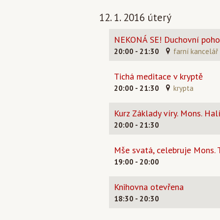
12. 1. 2016 úterý
NEKONÁ SE! Duchovní pohot
20:00 - 21:30
farní kancelář
Tichá meditace v kryptě
20:00 - 21:30
krypta
Kurz Základy víry. Mons. Halí
20:00 - 21:30
Mše svatá, celebruje Mons.
19:00 - 20:00
Knihovna otevřena
18:30 - 20:30