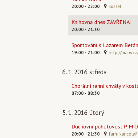
20:00 - 22:00
kostel
Knihovna dnes ZAVŘENA!
20:00 - 21:30
Sportování s Lazarem Betáni
19:00 - 21:00
http://mapy.cz
6. 1. 2016 středa
Chorální ranní chvály v koste
07:00 - 08:30
5. 1. 2016 úterý
Duchovní pohotovost P. M.O
20:00 - 21:30
farní kancelář