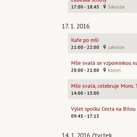
17:00 - 18:45
Sakristie
17. 1. 2016
Kafe po mši
21:00 - 22:00
sakristie
Mše svatá se vzpomínkou na 
20:00 - 21:00
Kostel
Mše svatá, celebruje Mons.
14:00 - 15:00
Výlet spolku Cesta na Bílou
09:45 - 17:15
14. 1. 2016 čtvrtek