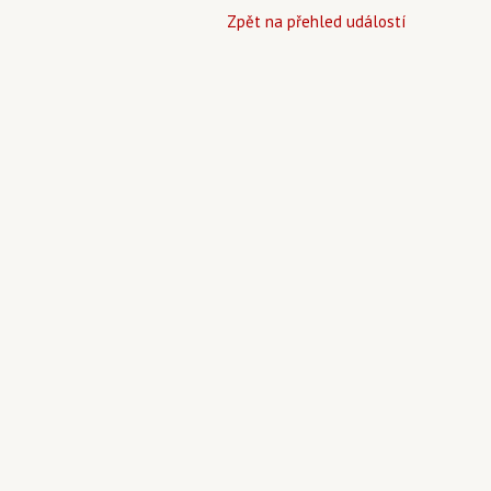
Zpět na přehled událostí