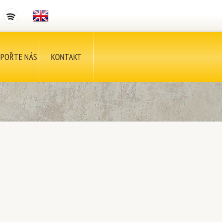
POŘTE NÁS
KONTAKT