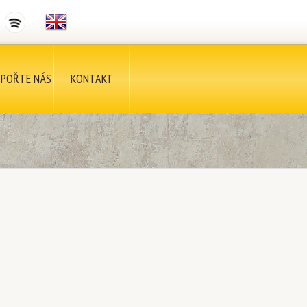
POŘTE NÁS
KONTAKT