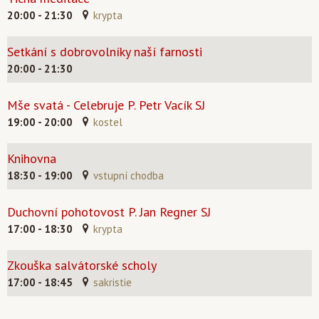
20:00 - 21:30
krypta
Setkání s dobrovolníky naší farnosti
20:00 - 21:30
Mše svatá - Celebruje P. Petr Vacík SJ
19:00 - 20:00
kostel
Knihovna
18:30 - 19:00
vstupní chodba
Duchovní pohotovost P. Jan Regner SJ
17:00 - 18:30
krypta
Zkouška salvátorské scholy
17:00 - 18:45
sakristie