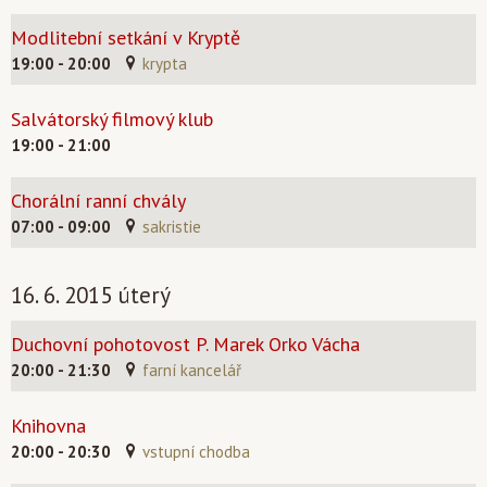
Modlitební setkání v Kryptě
19:00 - 20:00
krypta
Salvátorský filmový klub
19:00 - 21:00
Chorální ranní chvály
07:00 - 09:00
sakristie
16. 6. 2015 úterý
Duchovní pohotovost P. Marek Orko Vácha
20:00 - 21:30
farní kancelář
Knihovna
20:00 - 20:30
vstupní chodba