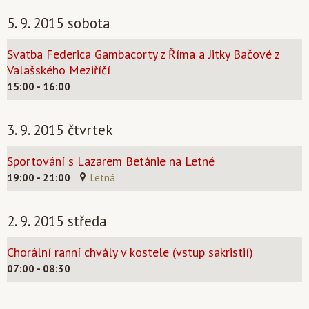
5. 9. 2015 sobota
Svatba Federica Gambacorty z Říma a Jitky Bačové z
Valašského Meziříčí
15:00 - 16:00
3. 9. 2015 čtvrtek
Sportování s Lazarem Betánie na Letné
19:00 - 21:00
Letná
2. 9. 2015 středa
Chorální ranní chvály v kostele (vstup sakristií)
07:00 - 08:30