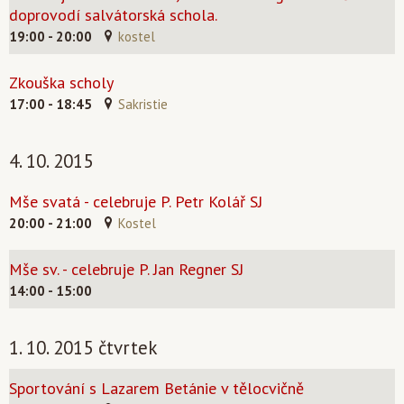
doprovodí salvátorská schola.
19:00 - 20:00
kostel
Zkouška scholy
17:00 - 18:45
Sakristie
4. 10. 2015
Mše svatá - celebruje P. Petr Kolář SJ
20:00 - 21:00
Kostel
Mše sv. - celebruje P. Jan Regner SJ
14:00 - 15:00
1. 10. 2015 čtvrtek
Sportování s Lazarem Betánie v tělocvičně