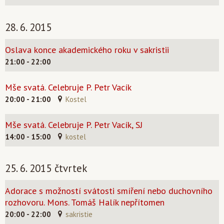
28. 6. 2015
Oslava konce akademického roku v sakristii
21:00 - 22:00
Mše svatá. Celebruje P. Petr Vacík
20:00 - 21:00
Kostel
Mše svatá. Celebruje P. Petr Vacík, SJ
14:00 - 15:00
kostel
25. 6. 2015 čtvrtek
Adorace s možností svátosti smíření nebo duchovního
rozhovoru. Mons. Tomáš Halík nepřítomen
20:00 - 22:00
sakristie