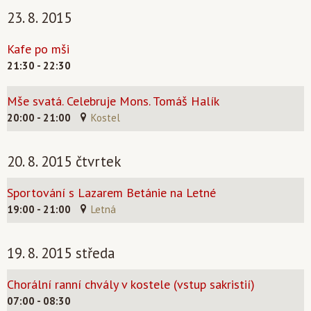
23. 8. 2015
Kafe po mši
21:30 - 22:30
Mše svatá. Celebruje Mons. Tomáš Halík
20:00 - 21:00
Kostel
20. 8. 2015 čtvrtek
Sportování s Lazarem Betánie na Letné
19:00 - 21:00
Letná
19. 8. 2015 středa
Chorální ranní chvály v kostele (vstup sakristií)
07:00 - 08:30