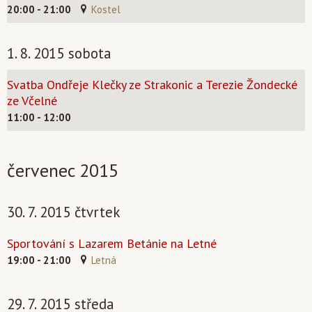
20:00 - 21:00
Kostel
1. 8. 2015 sobota
Svatba Ondřeje Klečky ze Strakonic a Terezie Žondecké
ze Včelné
11:00 - 12:00
červenec 2015
30. 7. 2015 čtvrtek
Sportování s Lazarem Betánie na Letné
19:00 - 21:00
Letná
29. 7. 2015 středa