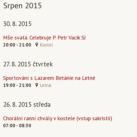
Srpen 2015
30. 8. 2015
Mše svatá. Celebruje P. Petr Vacik SJ
20:00 - 21:00
Kostel
27. 8. 2015 čtvrtek
Sportování s Lazarem Betánie na Letné
19:00 - 21:00
Letná
26. 8. 2015 středa
Chorální ranní chvály v kostele (vstup sakristií)
07:00 - 08:30