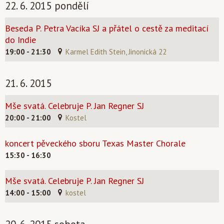
22. 6. 2015 pondělí
Beseda P. Petra Vacíka SJ a přátel o cestě za meditací
do Indie
19:00 - 21:30
Karmel Edith Stein, Jinonická 22
21. 6. 2015
Mše svatá. Celebruje P. Jan Regner SJ
20:00 - 21:00
Kostel
koncert pěveckého sboru Texas Master Chorale
15:30 - 16:30
Mše svatá. Celebruje P. Jan Regner SJ
14:00 - 15:00
kostel