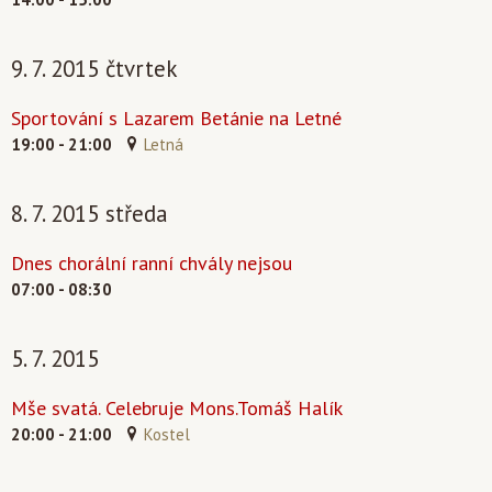
9. 7. 2015 čtvrtek
Sportování s Lazarem Betánie na Letné
19:00 - 21:00
Letná
8. 7. 2015 středa
Dnes chorální ranní chvály nejsou
07:00 - 08:30
5. 7. 2015
Mše svatá. Celebruje Mons.Tomáš Halík
20:00 - 21:00
Kostel