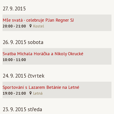
27. 9. 2015
Mše svatá - celebruje P.Jan Regner SJ
20:00 - 21:00
Kostel
26. 9. 2015 sobota
Svatba Michala Horáčka a Nikoly Okrucké
10:00 - 11:00
24. 9. 2015 čtvrtek
Sportování s Lazarem Betánie na Letné
19:00 - 21:00
Letná
23. 9. 2015 středa