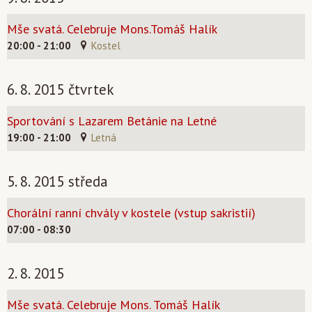
Mše svatá. Celebruje Mons.Tomáš Halík
20:00 - 21:00
Kostel
6. 8. 2015 čtvrtek
Sportování s Lazarem Betánie na Letné
19:00 - 21:00
Letná
5. 8. 2015 středa
Chorální ranní chvály v kostele (vstup sakristií)
07:00 - 08:30
2. 8. 2015
Mše svatá. Celebruje Mons. Tomáš Halík