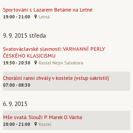
Sportování s Lazarem Betánie na Letné
19:00 - 21:00
Letná
9. 9. 2015 středa
Svatováclavské slavnosti: VARHANNÍ PERLY
ČESKÉHO KLASICISMU
19:30 - 20:30
Kostel Nejsv. Salvátora
Chorální ranní chvály v kostele (vstup sakristií)
07:00 - 08:30
6. 9. 2015
Mše svatá. Slouží P. Marek O. Vácha
20:00 - 21:00
Kostel