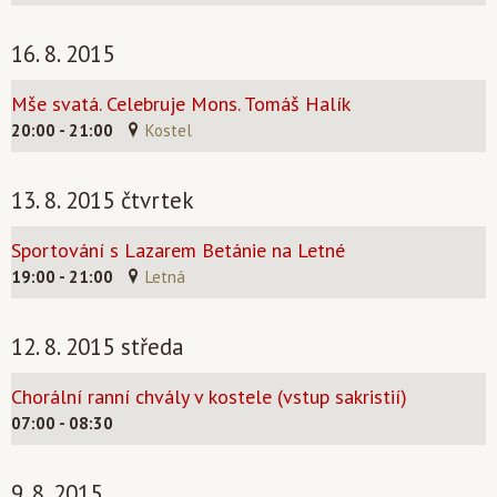
16. 8. 2015
Mše svatá. Celebruje Mons. Tomáš Halík
20:00 - 21:00
Kostel
13. 8. 2015 čtvrtek
Sportování s Lazarem Betánie na Letné
19:00 - 21:00
Letná
12. 8. 2015 středa
Chorální ranní chvály v kostele (vstup sakristií)
07:00 - 08:30
9. 8. 2015