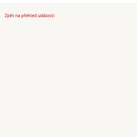
Zpět na přehled událostí