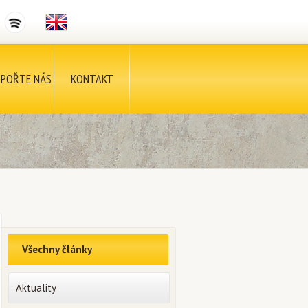
POŘTE NÁS
KONTAKT
Všechny články
Aktuality