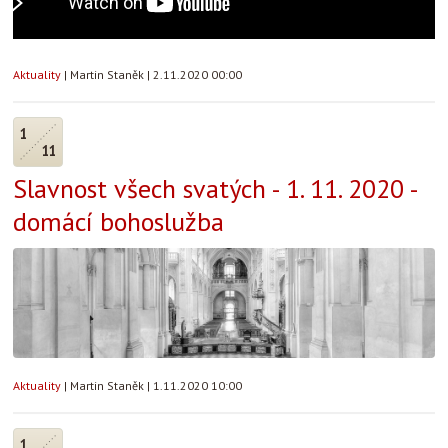
Aktuality
|
Martin Staněk
|
2.11.2020 00:00
1
11
Slavnost všech svatých - 1. 11. 2020 -
domácí bohoslužba
Aktuality
|
Martin Staněk
|
1.11.2020 10:00
1