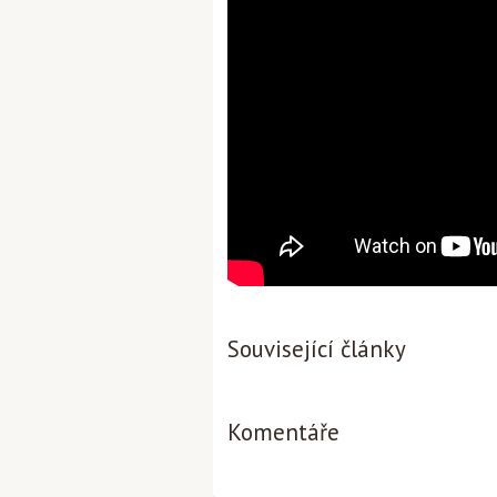
Související články
Komentáře