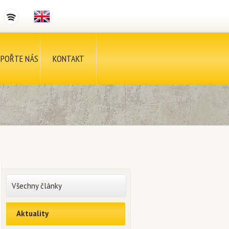
POŘTE NÁS
KONTAKT
Všechny články
Aktuality