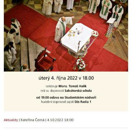
Aktuality
|
Kateřina Černá
|
4.10.2022 18:00