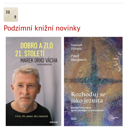
30
9
Podzimní knižní novinky