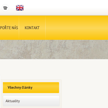
POŘTE NÁS
KONTAKT
Všechny články
Aktuality