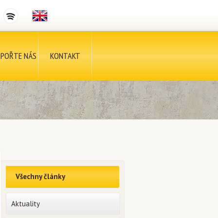
POŘTE NÁS
KONTAKT
Všechny články
Aktuality