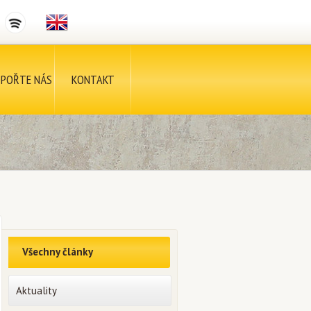
POŘTE NÁS
KONTAKT
Všechny články
Aktuality