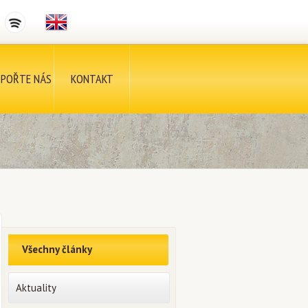
POŘTE NÁS
KONTAKT
Všechny články
Aktuality