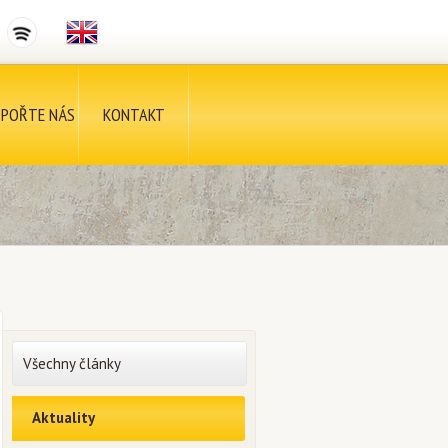
POŘTE NÁS
KONTAKT
Všechny články
Aktuality