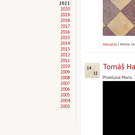
2021
2020
2019
2018
2017
2016
2015
2014
Aktuality
|
Martin S
2013
2012
2011
Tomáš Hal
2010
14
2009
11
Promluva Mons. T
2008
2007
2006
2005
2004
2003