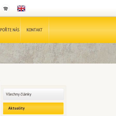
POŘTE NÁS
KONTAKT
Všechny články
Aktuality