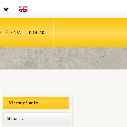
POŘTE NÁS
KONTAKT
Všechny články
Aktuality