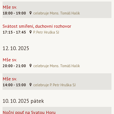
Mše sv.
18:00 - 19:00
celebruje Mons. Tomáš Halík
Svátost smíření, duchovní rozhovor
17:15 - 17:45
P. Petr Hruška SJ
12. 10. 2025
Mše sv.
20:00 - 21:00
celebruje Mons. Tomáš Halík
Mše sv.
14:00 - 15:00
celebruje P. Petr Hruška SJ
10. 10. 2025 pátek
Noční pouť na Svatou Horu