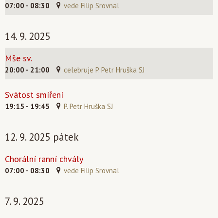
07:00 - 08:30
vede Filip Srovnal
14. 9. 2025
Mše sv.
20:00 - 21:00
celebruje P. Petr Hruška SJ
Svátost smíření
19:15 - 19:45
P. Petr Hruška SJ
12. 9. 2025 pátek
Chorální ranní chvály
07:00 - 08:30
vede Filip Srovnal
7. 9. 2025