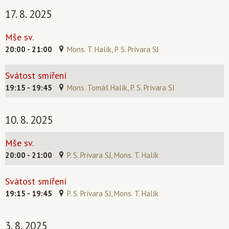
17. 8. 2025
Mše sv.
20:00 - 21:00
Mons. T. Halík, P. S. Prívara SJ
Svátost smíření
19:15 - 19:45
Mons. Tomáš Halík, P. S. Prívara SJ
10. 8. 2025
Mše sv.
20:00 - 21:00
P. S. Prívara SJ, Mons. T. Halík
Svátost smíření
19:15 - 19:45
P. S. Prívara SJ, Mons. T. Halík
3. 8. 2025