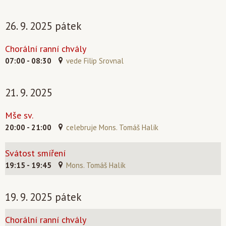
26. 9. 2025 pátek
Chorální ranní chvály
07:00 - 08:30
vede Filip Srovnal
21. 9. 2025
Mše sv.
20:00 - 21:00
celebruje Mons. Tomáš Halík
Svátost smíření
19:15 - 19:45
Mons. Tomáš Halík
19. 9. 2025 pátek
Chorální ranní chvály