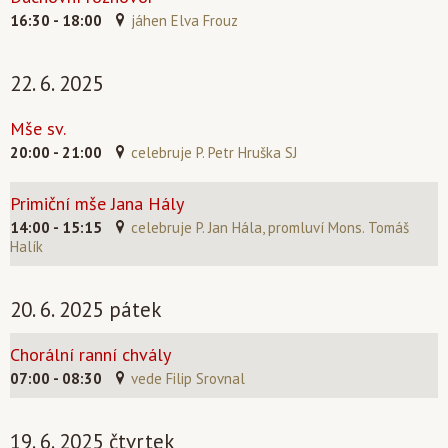
16:30 - 18:00
jáhen Elva Frouz
22. 6. 2025
Mše sv.
20:00 - 21:00
celebruje P. Petr Hruška SJ
Primiční mše Jana Hály
14:00 - 15:15
celebruje P. Jan Hála, promluví Mons. Tomáš
Halík
20. 6. 2025 pátek
Chorální ranní chvály
07:00 - 08:30
vede Filip Srovnal
19. 6. 2025 čtvrtek