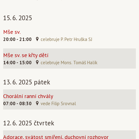
15. 6. 2025
Mše sv.
20:00 - 21:00
celebruje P. Petr Hruška SJ
Mše sv. se křty dětí
14:00 - 15:00
celebruje Mons. Tomáš Halík
13. 6. 2025 pátek
Chorální ranní chvály
07:00 - 08:30
vede Filip Srovnal
12. 6. 2025 čtvrtek
Adorace, svátost smíření, duchovní rozhovor