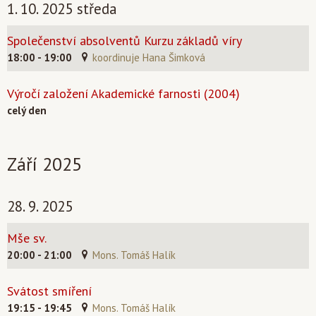
1. 10. 2025 středa
Společenství absolventů Kurzu základů víry
18:00 - 19:00
koordinuje Hana Šimková
Výročí založení Akademické farnosti (2004)
celý den
Září 2025
28. 9. 2025
Mše sv.
20:00 - 21:00
Mons. Tomáš Halík
Svátost smíření
19:15 - 19:45
Mons. Tomáš Halík