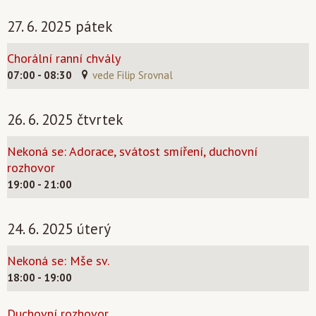
27. 6. 2025 pátek
Chorální ranní chvály
07:00 - 08:30
vede Filip Srovnal
26. 6. 2025 čtvrtek
Nekoná se: Adorace, svátost smíření, duchovní
rozhovor
19:00 - 21:00
24. 6. 2025 úterý
Nekoná se: Mše sv.
18:00 - 19:00
Duchovní rozhovor