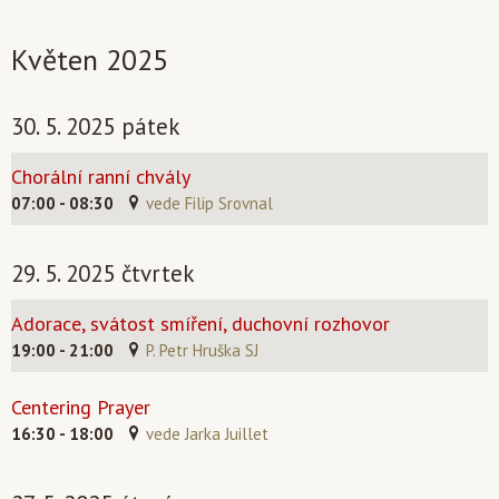
Květen 2025
30. 5. 2025 pátek
Chorální ranní chvály
07:00 - 08:30
vede Filip Srovnal
29. 5. 2025 čtvrtek
Adorace, svátost smíření, duchovní rozhovor
19:00 - 21:00
P. Petr Hruška SJ
Centering Prayer
16:30 - 18:00
vede Jarka Juillet