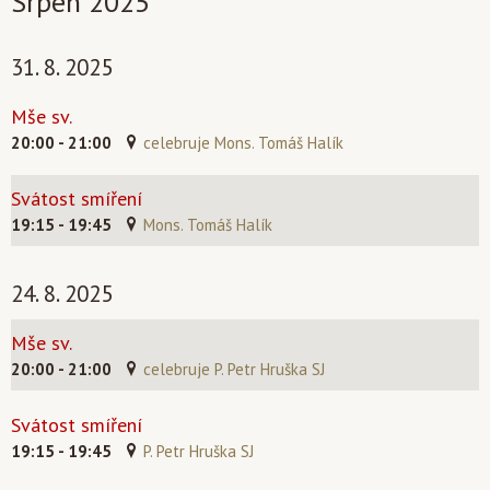
Srpen 2025
31. 8. 2025
Mše sv.
20:00 - 21:00
celebruje Mons. Tomáš Halík
Svátost smíření
19:15 - 19:45
Mons. Tomáš Halík
24. 8. 2025
Mše sv.
20:00 - 21:00
celebruje P. Petr Hruška SJ
Svátost smíření
19:15 - 19:45
P. Petr Hruška SJ