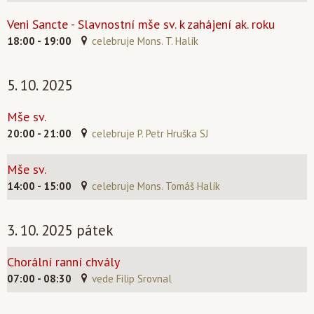
Veni Sancte - Slavnostní mše sv. k zahájení ak. roku
18:00 - 19:00
celebruje Mons. T. Halík
5. 10. 2025
Mše sv.
20:00 - 21:00
celebruje P. Petr Hruška SJ
Mše sv.
14:00 - 15:00
celebruje Mons. Tomáš Halík
3. 10. 2025 pátek
Chorální ranní chvály
07:00 - 08:30
vede Filip Srovnal