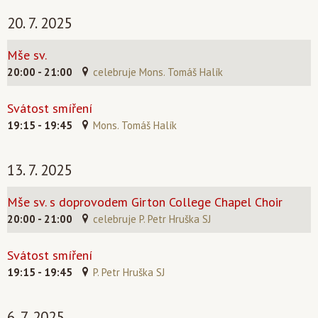
20. 7. 2025
Mše sv.
20:00 - 21:00
celebruje Mons. Tomáš Halík
Svátost smíření
19:15 - 19:45
Mons. Tomáš Halík
13. 7. 2025
Mše sv. s doprovodem Girton College Chapel Choir
20:00 - 21:00
celebruje P. Petr Hruška SJ
Svátost smíření
19:15 - 19:45
P. Petr Hruška SJ
6. 7. 2025