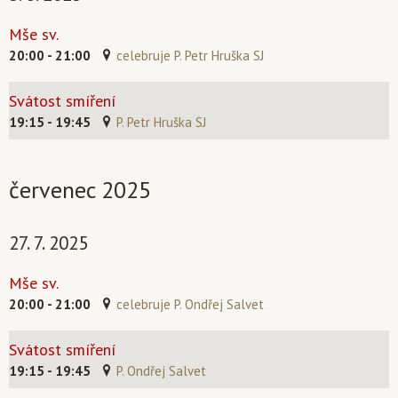
Mše sv.
20:00 - 21:00
celebruje P. Petr Hruška SJ
Svátost smíření
19:15 - 19:45
P. Petr Hruška SJ
červenec 2025
27. 7. 2025
Mše sv.
20:00 - 21:00
celebruje P. Ondřej Salvet
Svátost smíření
19:15 - 19:45
P. Ondřej Salvet