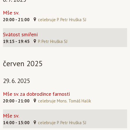
Mše sv.
20:00 - 21:00
celebruje P. Petr Hruška SJ
Svátost smíření
19:15 - 19:45
P. Petr Hruška SJ
červen 2025
29. 6. 2025
Mše sv. za dobrodince farnosti
20:00 - 21:00
celebruje Mons. Tomáš Halík
Mše sv.
14:00 - 15:00
celebruje P. Petr Hruška SJ