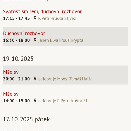
Svátost smíření, duchovní rozhovor
17:15 - 17:45
P. Petr Hruška SJ, věž
Duchovní rozhovor
16:30 - 18:00
jáhen Elva Frouz, krypta
19. 10. 2025
Mše sv.
20:00 - 21:00
celebruje Mons. Tomáš Halík
Mše sv.
14:00 - 15:00
celebruje P. Petr Hruška SJ
17. 10. 2025 pátek