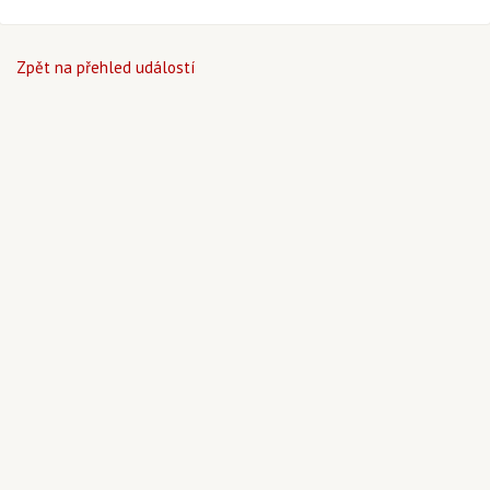
Zpět na přehled událostí