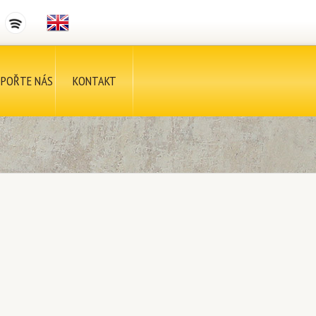
POŘTE NÁS
KONTAKT