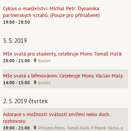
Cyklus o manželství. Michal Petr: Dynamika
partnerských vztahů. (Pouze pro přihlášené)
19:00 - 20:30
5. 5. 2019
Mše svatá pro studenty, celebruje Mons. Tomáš Halík
20:00 - 21:00
Kostel
Mše svatá s biřmováním. Celebruje Mons. Václav Malý
14:00 - 15:00
kostel
2. 5. 2019 čtvrtek
Adorace s možností svátosti smíření nebo duch.
rozhovoru
19:00 - 21:00
Přítomni Mons. Tomáš Halík, P. Marek Vácha, a