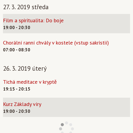
27. 3. 2019 středa
Film a spiritualita: Do boje
19:00 - 20:30
Chorální ranní chvály v kostele (vstup sakristií)
07:00 - 08:30
26. 3. 2019 úterý
Tichá meditace v kryptě
19:15 - 20:15
Kurz Základy víry
19:00 - 20:30