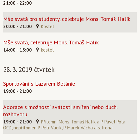
21:00 - 22:00
Mše svatá pro studenty, celebruje Mons. Tomáš Halík
20:00 - 21:00
Kostel
Mše svatá, celebruje Mons. Tomáš Halík
14:00 - 15:00
kostel
28. 3. 2019 čtvrtek
Sportování s Lazarem Betánie
19:00 - 21:00
Adorace s možností svátosti smíření nebo duch.
rozhovoru
19:00 - 21:00
Přítomni Mons. Tomáš Halík a P. Pavel Pola
OCD, nepřítomen P. Petr Vacík, P. Marek Vácha a s. Irena