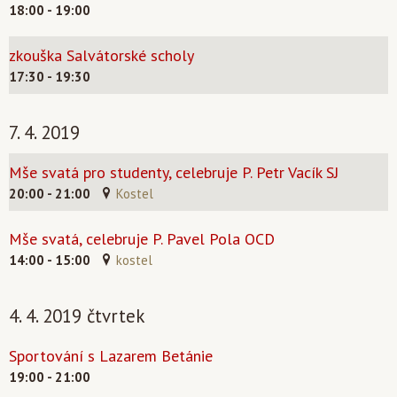
18:00 - 19:00
zkouška Salvátorské scholy
17:30 - 19:30
7. 4. 2019
Mše svatá pro studenty, celebruje P. Petr Vacík SJ
20:00 - 21:00
Kostel
Mše svatá, celebruje P. Pavel Pola OCD
14:00 - 15:00
kostel
4. 4. 2019 čtvrtek
Sportování s Lazarem Betánie
19:00 - 21:00