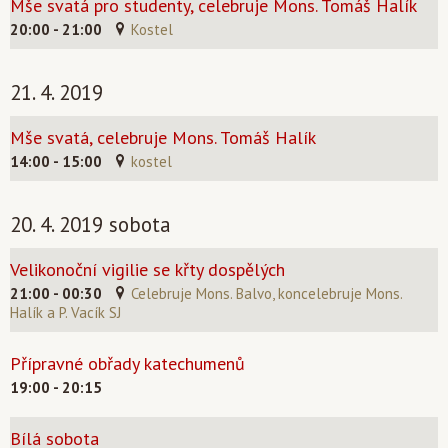
Mše svatá pro studenty, celebruje Mons. Tomáš Halík
20:00 - 21:00
Kostel
21. 4. 2019
Mše svatá, celebruje Mons. Tomáš Halík
14:00 - 15:00
kostel
20. 4. 2019 sobota
Velikonoční vigilie se křty dospělých
21:00 - 00:30
Celebruje Mons. Balvo, koncelebruje Mons.
Halík a P. Vacík SJ
Přípravné obřady katechumenů
19:00 - 20:15
Bílá sobota