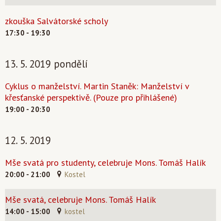
zkouška Salvátorské scholy
17:30 - 19:30
13. 5. 2019 pondělí
Cyklus o manželství. Martin Staněk: Manželství v
křesťanské perspektivě. (Pouze pro přihlášené)
19:00 - 20:30
12. 5. 2019
Mše svatá pro studenty, celebruje Mons. Tomáš Halík
20:00 - 21:00
Kostel
Mše svatá, celebruje Mons. Tomáš Halík
14:00 - 15:00
kostel