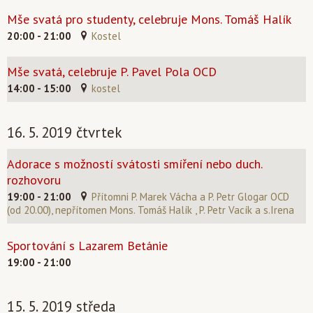
Mše svatá pro studenty, celebruje Mons. Tomáš Halík
20:00 - 21:00
Kostel
Mše svatá, celebruje P. Pavel Pola OCD
14:00 - 15:00
kostel
16. 5. 2019 čtvrtek
Adorace s možností svátosti smíření nebo duch.
rozhovoru
19:00 - 21:00
Přítomni P. Marek Vácha a P. Petr Glogar OCD
(od 20.00), nepřítomen Mons. Tomáš Halík , P. Petr Vacík a s.Irena
Sportování s Lazarem Betánie
19:00 - 21:00
15. 5. 2019 středa