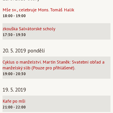
Mše sv., celebruje Mons. Tomáš Halík
18:00 - 19:00
zkouška Salvátorské scholy
17:30 - 19:30
20. 5. 2019 pondělí
Cyklus o manželství. Martin Staněk: Svatební obřad a
manželský slib (Pouze pro přihlášené).
19:00 - 20:30
19. 5. 2019
Kafe po mši
21:00 - 22:00