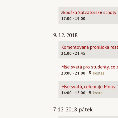
zkouška Salvátorské scholy
17:00 - 19:00
9. 12. 2018
Komentovaná prohlídka rest
21:00 - 21:45
Mše svatá pro studenty, cel
20:00 - 21:00
Kostel
Mše svatá, celebruje Mons.
14:00 - 15:00
kostel
7. 12. 2018 pátek