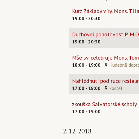
Kurz Základy víry. Mons. T.H
19:00 - 20:30
Duchovní pohotovost P. M.O
19:00 - 20:30
Mše sv. celebruje Mons. Tom
18:00 - 19:00
Hudebně doprov
Nahlédnutí pod ruce restau
17:00 - 18:00
kostel
zkouška Salvátorské scholy
17:00 - 19:00
2. 12. 2018