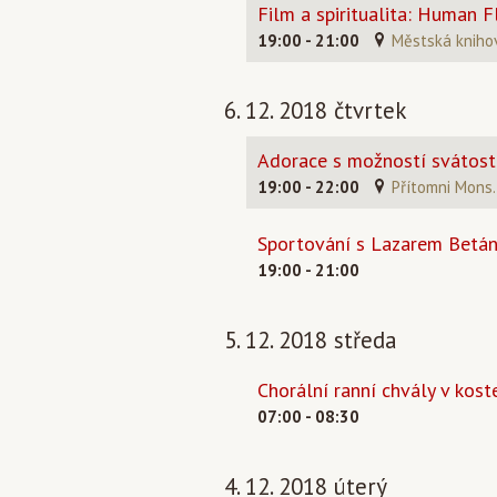
Film a spiritualita: Human 
19:00 - 21:00
Městská kniho
6. 12. 2018 čtvrtek
Adorace s možností svátosti
19:00 - 22:00
Přítomni Mons. 
Sportování s Lazarem Betán
19:00 - 21:00
5. 12. 2018 středa
Chorální ranní chvály v koste
07:00 - 08:30
4. 12. 2018 úterý