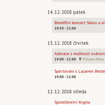
14. 12. 2018 pátek
Benefiční koncert Sboru a o
19:30 - 21:00
13. 12. 2018 čtvrtek
Adorace s možností svátosti
19:00 - 22:00
Přítomni Mons. 
Sportování s Lazarem Betán
19:00 - 21:00
12. 12. 2018 středa
Společenství Krypta