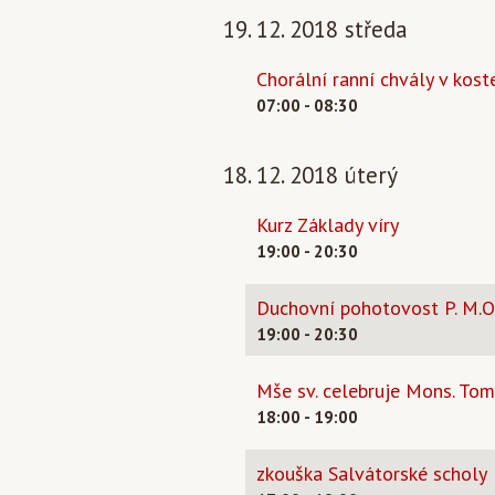
19. 12. 2018 středa
Chorální ranní chvály v koste
07:00 - 08:30
18. 12. 2018 úterý
Kurz Základy víry
19:00 - 20:30
Duchovní pohotovost P. M.O
19:00 - 20:30
Mše sv. celebruje Mons. Tom
18:00 - 19:00
zkouška Salvátorské scholy