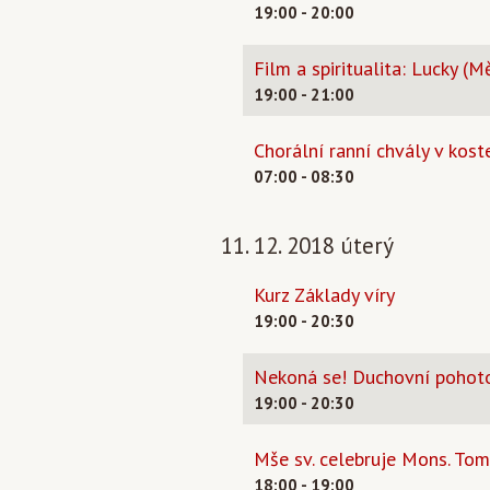
19:00 - 20:00
Film a spiritualita: Lucky (
19:00 - 21:00
Chorální ranní chvály v koste
07:00 - 08:30
11. 12. 2018 úterý
Kurz Základy víry
19:00 - 20:30
Nekoná se! Duchovní pohoto
19:00 - 20:30
Mše sv. celebruje Mons. Tom
18:00 - 19:00