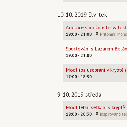
10. 10. 2019 čtvrtek
Adorace s možností svátosti
19:00 - 21:00
Přítomni: Mons. 
Sportování s Lazarem Betán
19:00 - 21:00
Modlitba usebrání v kryptě (
17:00 - 18:30
9. 10. 2019 středa
Modlitební setkání v kryptě
19:00 - 20:30
inspirováno te