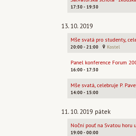
17:30 - 19:30
13. 10. 2019
Mše svatá pro studenty, cel
20:00 - 21:00
Kostel
Panel konference Forum 20
16:00 - 17:30
Mše svatá, celebruje P. Pav
14:00 - 15:00
11. 10. 2019 pátek
Noční pouť na Svatou horu u
19:00 - 00:00