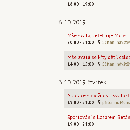
18:00 - 19:00
6. 10. 2019
Mše svatá, celebruje Mons.
20:00 - 21:00
Sčítání návšt
Mše svatá se křty dětí, cel
14:00 - 15:00
Sčítání návšt
3. 10. 2019 čtvrtek
Adorace s možností svátosti
19:00 - 21:00
přítomni: Mons.
Sportování s Lazarem Betán
19:00 - 21:00