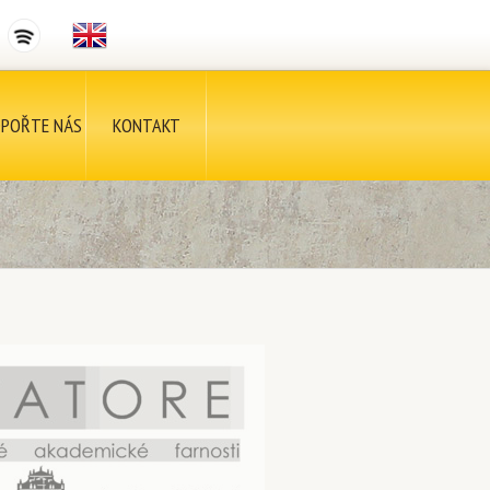
POŘTE NÁS
KONTAKT