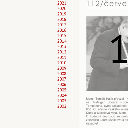
2021
2020
2019
2018
2017
2016
2015
2014
2013
2012
2011
2010
2009
2008
2007
2006
2005
2004
2003
2002