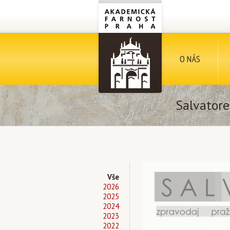
O NÁS
Salvatore
Vše
2026
2025
2024
2023
2022