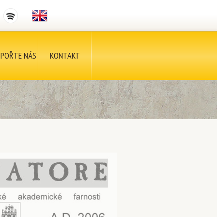
POŘTE NÁS
KONTAKT