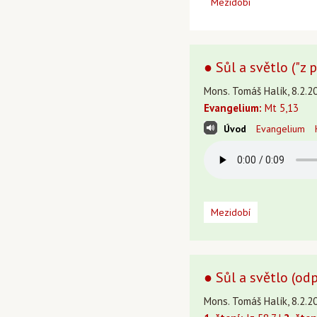
Mezidobí
● Sůl a světlo ("z
Mons. Tomáš Halík, 8.2.20
Evangelium:
Mt 5,13
Úvod
Evangelium
Mezidobí
● Sůl a světlo (odp
Mons. Tomáš Halík, 8.2.20