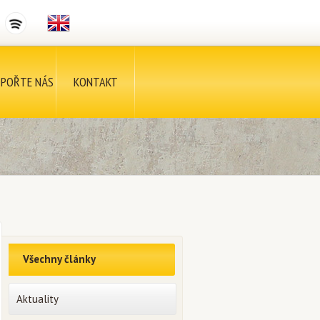
POŘTE NÁS
KONTAKT
Všechny články
Aktuality