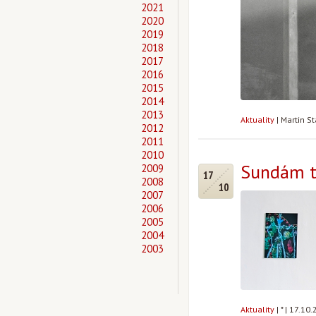
2021
2020
2019
2018
2017
2016
2015
2014
2013
Aktuality
|
Martin S
2012
2011
2010
Sundám tě
2009
17
2008
10
2007
2006
2005
2004
2003
Aktuality
|
*
|
17.10.